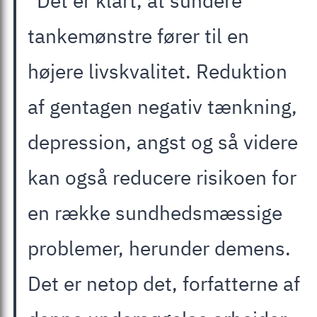
“Det er klart, at sundere
tankemønstre fører til en
højere livskvalitet. Reduktion
af gentagen negativ tænkning,
depression, angst og så videre
kan også reducere risikoen for
en række sundhedsmæssige
problemer, herunder demens.
Det er netop det, forfatterne af