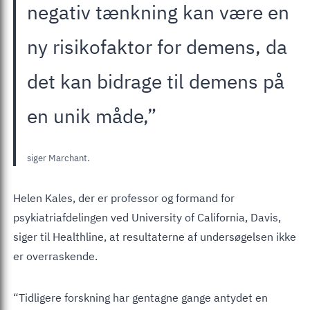
negativ tænkning kan være en
ny risikofaktor for demens, da
det kan bidrage til demens på
en unik måde,”
siger Marchant.
Helen Kales, der er professor og formand for
psykiatriafdelingen ved University of California, Davis,
siger til Healthline, at resultaterne af undersøgelsen ikke
er overraskende.
“Tidligere forskning har gentagne gange antydet en