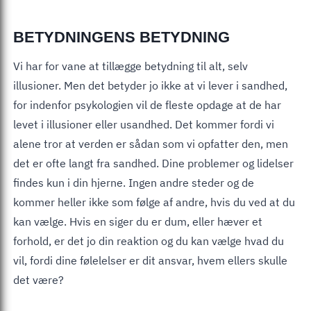
BETYDNINGENS BETYDNING
Vi har for vane at tillægge betydning til alt, selv
illusioner. Men det betyder jo ikke at vi lever i sandhed,
for indenfor psykologien vil de fleste opdage at de har
levet i illusioner eller usandhed. Det kommer fordi vi
alene tror at verden er sådan som vi opfatter den, men
det er ofte langt fra sandhed. Dine problemer og lidelser
findes kun i din hjerne. Ingen andre steder og de
kommer heller ikke som følge af andre, hvis du ved at du
kan vælge. Hvis en siger du er dum, eller hæver et
forhold, er det jo din reaktion og du kan vælge hvad du
vil, fordi dine følelelser er dit ansvar, hvem ellers skulle
det være?