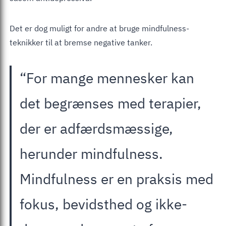
Det er dog muligt for andre at bruge mindfulness-
teknikker til at bremse negative tanker.
“For mange mennesker kan
det begrænses med terapier,
der er adfærdsmæssige,
herunder mindfulness.
Mindfulness er en praksis med
fokus, bevidsthed og ikke-