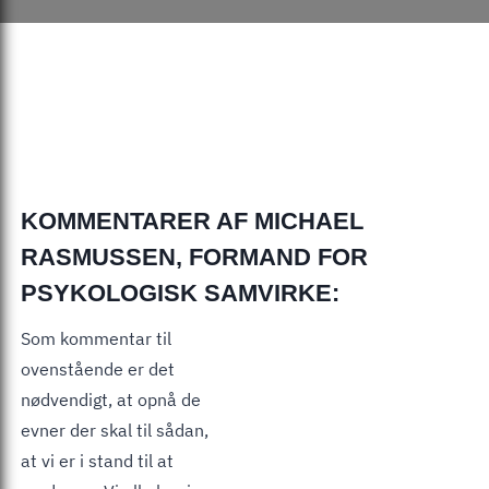
KOMMENTARER AF MICHAEL
RASMUSSEN, FORMAND FOR
PSYKOLOGISK SAMVIRKE:
Som kommentar til
ovenstående er det
nødvendigt, at opnå de
evner der skal til sådan,
at vi er i stand til at