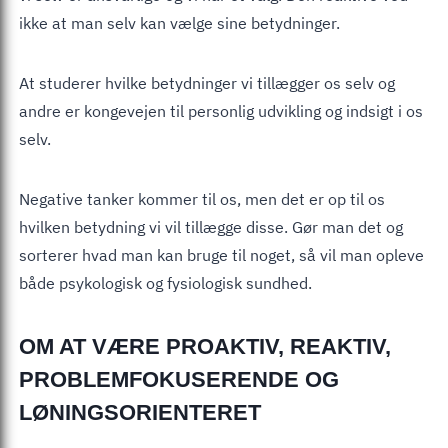
ikke at man selv kan vælge sine betydninger.
At studerer hvilke betydninger vi tillægger os selv og
andre er kongevejen til personlig udvikling og indsigt i os
selv.
Negative tanker kommer til os, men det er op til os
hvilken betydning vi vil tillægge disse. Gør man det og
sorterer hvad man kan bruge til noget, så vil man opleve
både psykologisk og fysiologisk sundhed.
OM AT VÆRE PROAKTIV, REAKTIV,
PROBLEMFOKUSERENDE OG
LØNINGSORIENTERET