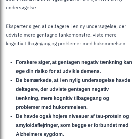
undersøgelse…
Eksperter siger, at deltagere i en ny undersøgelse, der
udviste mere gentagne tankemønstre, viste mere
kognitiv tilbagegang og problemer med hukommelsen.
Forskere siger, at gentagen negativ tænkning kan
øge din risiko for at udvikle demens.
De bemærkede, at i en nylig undersøgelse havde
deltagere, der udviste gentagen negativ
tænkning, mere kognitiv tilbagegang og
problemer med hukommelsen.
De havde også højere niveauer af tau-protein og
amyloidaflejringer, som begge er forbundet med
Alzheimers sygdom.