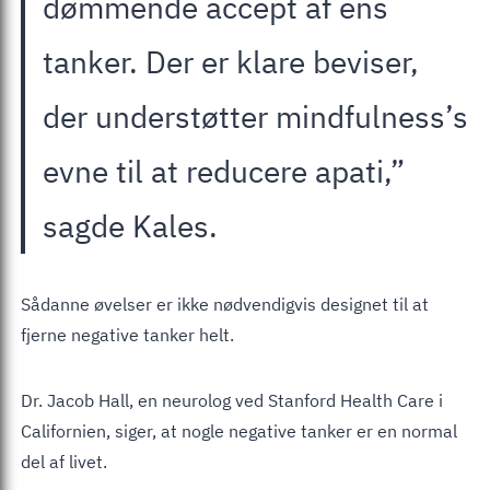
dømmende accept af ens
tanker. Der er klare beviser,
der understøtter mindfulness’s
evne til at reducere apati,”
sagde Kales.
Sådanne øvelser er ikke nødvendigvis designet til at
fjerne negative tanker helt.
Dr. Jacob Hall, en neurolog ved Stanford Health Care i
Californien, siger, at nogle negative tanker er en normal
del af livet.