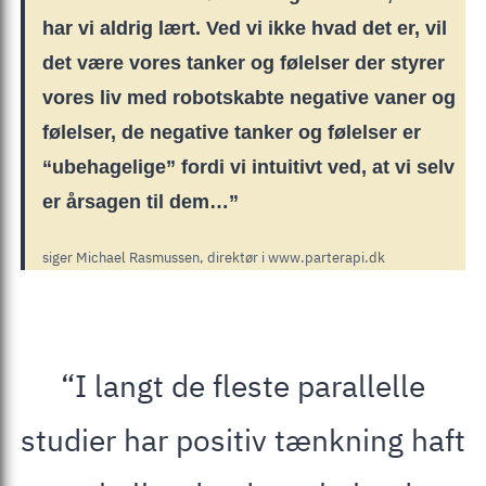
har vi aldrig lært. Ved vi ikke hvad det er, vil
det være vores tanker og følelser der styrer
vores liv med robotskabte negative vaner og
følelser, de negative tanker og følelser er
“ubehagelige” fordi vi intuitivt ved, at vi selv
er årsagen til dem…”
siger Michael Rasmussen, direktør i www.parterapi.dk
“I langt de fleste parallelle
studier har positiv tænkning haft