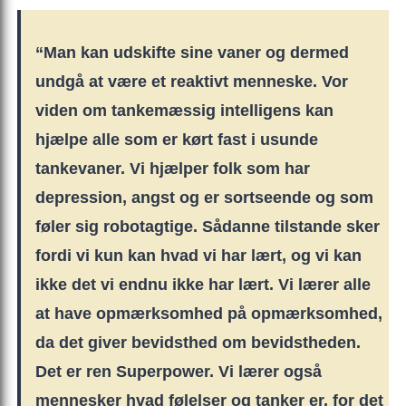
“Man kan udskifte sine vaner og dermed
undgå at være et reaktivt menneske. Vor
viden om tankemæssig intelligens kan
hjælpe alle som er kørt fast i usunde
tankevaner. Vi hjælper folk som har
depression, angst og er sortseende og som
føler sig robotagtige. Sådanne tilstande sker
fordi vi kun kan hvad vi har lært, og vi kan
ikke det vi endnu ikke har lært. Vi lærer alle
at have opmærksomhed på opmærksomhed,
da det giver bevidsthed om bevidstheden.
Det er ren Superpower. Vi lærer også
mennesker hvad følelser og tanker er, for det