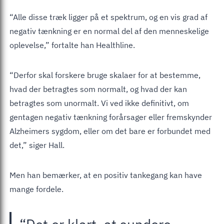
“Alle disse træk ligger på et spektrum, og en vis grad af
negativ tænkning er en normal del af den menneskelige
oplevelse,” fortalte han Healthline.
“Derfor skal forskere bruge skalaer for at bestemme,
hvad der betragtes som normalt, og hvad der kan
betragtes som unormalt. Vi ved ikke definitivt, om
gentagen negativ tænkning forårsager eller fremskynder
Alzheimers sygdom, eller om det bare er forbundet med
det,” siger Hall.
Men han bemærker, at en positiv tankegang kan have
mange fordele.