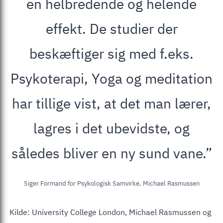
en helbredende og helende
effekt. De studier der
beskæftiger sig med f.eks.
Psykoterapi, Yoga og meditation
har tillige vist, at det man lærer,
lagres i det ubevidste, og
således bliver en ny sund vane.”
Siger Formand for Psykologisk Samvirke, Michael Rasmussen
Kilde: University College London, Michael Rasmussen og