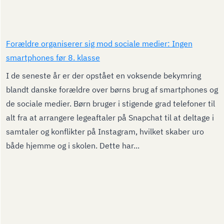
Forældre organiserer sig mod sociale medier: Ingen
smartphones før 8. klasse
I de seneste år er der opstået en voksende bekymring
blandt danske forældre over børns brug af smartphones og
de sociale medier. Børn bruger i stigende grad telefoner til
alt fra at arrangere legeaftaler på Snapchat til at deltage i
samtaler og konflikter på Instagram, hvilket skaber uro
både hjemme og i skolen. Dette har...