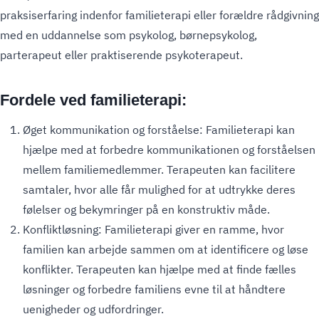
praksiserfaring indenfor familieterapi eller forældre rådgivning
med en uddannelse som psykolog, børnepsykolog,
parterapeut eller praktiserende psykoterapeut.
Fordele ved familieterapi:
Øget kommunikation og forståelse: Familieterapi kan
hjælpe med at forbedre kommunikationen og forståelsen
mellem familiemedlemmer. Terapeuten kan facilitere
samtaler, hvor alle får mulighed for at udtrykke deres
følelser og bekymringer på en konstruktiv måde.
Konfliktløsning: Familieterapi giver en ramme, hvor
familien kan arbejde sammen om at identificere og løse
konflikter. Terapeuten kan hjælpe med at finde fælles
løsninger og forbedre familiens evne til at håndtere
uenigheder og udfordringer.