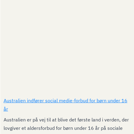
Australien indfører social medie-forbud for børn under 16
år
Australien er på vej til at blive det første land i verden, der
lovgiver et aldersforbud for børn under 16 år på sociale