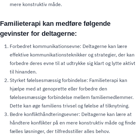
mere konstruktiv måde.
Familieterapi kan medføre følgende
gevinster for deltagerne:
Forbedret kommunikationsevne: Deltagerne kan lære
effektive kommunikationsteknikker og strategier, der kan
forbedre deres evne til at udtrykke sig klart og lytte aktivt
til hinanden.
Styrket følelsesmæssig forbindelse: Familieterapi kan
hjælpe med at genoprette eller forbedre den
følelsesmæssige forbindelse mellem familiemedlemmer.
Dette kan øge familiens trivsel og følelse af tilknytning.
Bedre konflikthåndteringsevner: Deltagerne kan lære at
håndtere konflikter på en mere konstruktiv måde og finde
fælles løsninger, der tilfredsstiller alles behov.