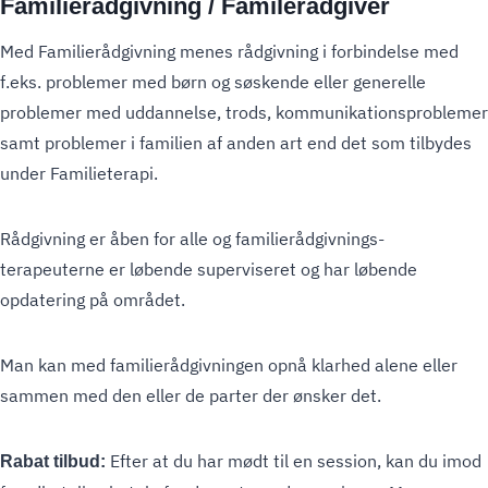
Familierådgivning / Familerådgiver
Med Familierådgivning menes rådgivning i forbindelse med
f.eks. problemer med børn og søskende eller generelle
problemer med uddannelse, trods, kommunikationsproblemer
samt problemer i familien af anden art end det som tilbydes
under Familieterapi.
Rådgivning er åben for alle og familierådgivnings-
terapeuterne er løbende superviseret og har løbende
opdatering på området.
Man kan med familierådgivningen opnå klarhed alene eller
sammen med den eller de parter der ønsker det.
Efter at du har mødt til en session, kan du imod
Rabat tilbud: