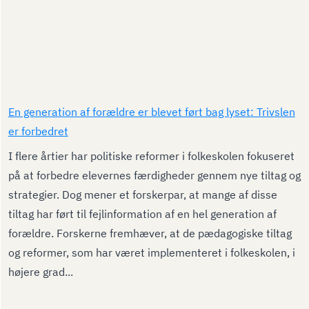
En generation af forældre er blevet ført bag lyset: Trivslen
er forbedret
I flere årtier har politiske reformer i folkeskolen fokuseret
på at forbedre elevernes færdigheder gennem nye tiltag og
strategier. Dog mener et forskerpar, at mange af disse
tiltag har ført til fejlinformation af en hel generation af
forældre. Forskerne fremhæver, at de pædagogiske tiltag
og reformer, som har været implementeret i folkeskolen, i
højere grad...