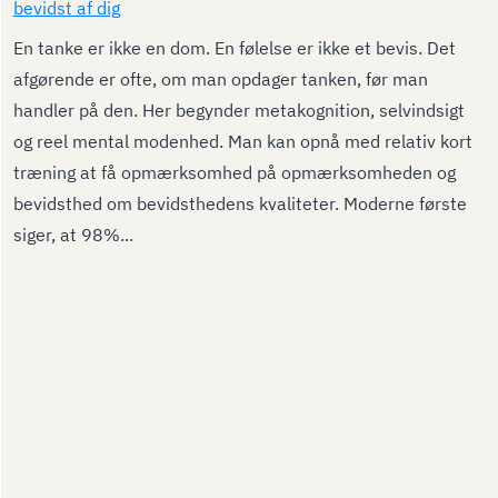
bevidst af dig
En tanke er ikke en dom. En følelse er ikke et bevis. Det
afgørende er ofte, om man opdager tanken, før man
handler på den. Her begynder metakognition, selvindsigt
og reel mental modenhed. Man kan opnå med relativ kort
træning at få opmærksomhed på opmærksomheden og
bevidsthed om bevidsthedens kvaliteter. Moderne første
siger, at 98%...