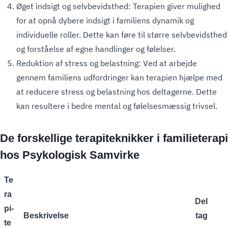
Øget indsigt og selvbevidsthed: Terapien giver mulighed
for at opnå dybere indsigt i familiens dynamik og
individuelle roller. Dette kan føre til større selvbevidsthed
og forståelse af egne handlinger og følelser.
Reduktion af stress og belastning: Ved at arbejde
gennem familiens udfordringer kan terapien hjælpe med
at reducere stress og belastning hos deltagerne. Dette
kan resultere i bedre mental og følelsesmæssig trivsel.
De forskellige terapiteknikker i familieterapi
hos Psykologisk Samvirke
Te
ra
Del
pi-
Beskrivelse
tag
te