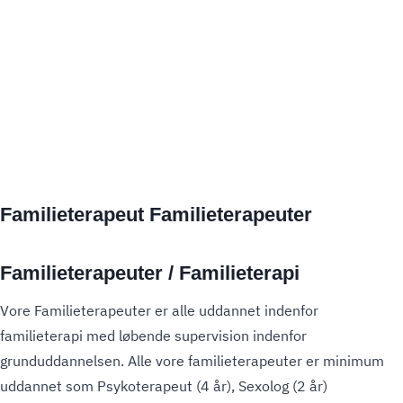
Familieterapeut Familieterapeuter
Familieterapeuter / Familieterapi
Vore Familieterapeuter er alle uddannet indenfor
familieterapi med løbende supervision indenfor
grunduddannelsen. Alle vore familieterapeuter er minimum
uddannet som Psykoterapeut (4 år), Sexolog (2 år)