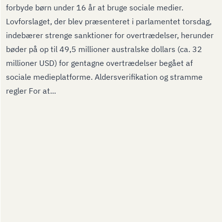
forbyde børn under 16 år at bruge sociale medier.
Lovforslaget, der blev præsenteret i parlamentet torsdag,
indebærer strenge sanktioner for overtrædelser, herunder
bøder på op til 49,5 millioner australske dollars (ca. 32
millioner USD) for gentagne overtrædelser begået af
sociale medieplatforme. Aldersverifikation og stramme
regler For at...