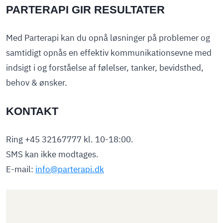
PARTERAPI GIR RESULTATER
Med Parterapi kan du opnå løsninger på problemer og
samtidigt opnås en effektiv kommunikationsevne med
indsigt i og forståelse af følelser, tanker, bevidsthed,
behov & ønsker.
KONTAKT
Ring +45 32167777 kl. 10-18:00.
SMS kan ikke modtages.
E-mail:
info@parterapi.dk