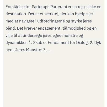
Forståelse for Parterapi: Parterapi er en rejse, ikke en
destination. Det er et værktøj, der kan hjælpe jer
med at navigere i udfordringerne og styrke jeres
bånd. Det kræver engagement, tålmodighed og en
vilje til at undersøge jeres egne mønstre og
dynamikker. 1. Skab et Fundament for Dialog: 2. Dyk
ned i Jeres Mønstre: 3....