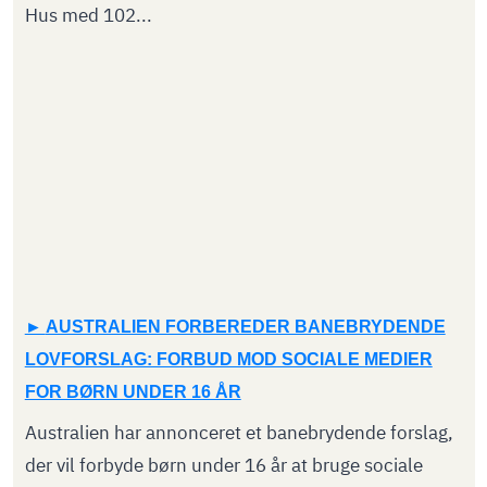
Hus med 102...
AUSTRALIEN FORBEREDER BANEBRYDENDE
LOVFORSLAG: FORBUD MOD SOCIALE MEDIER
FOR BØRN UNDER 16 ÅR
Australien har annonceret et banebrydende forslag,
der vil forbyde børn under 16 år at bruge sociale