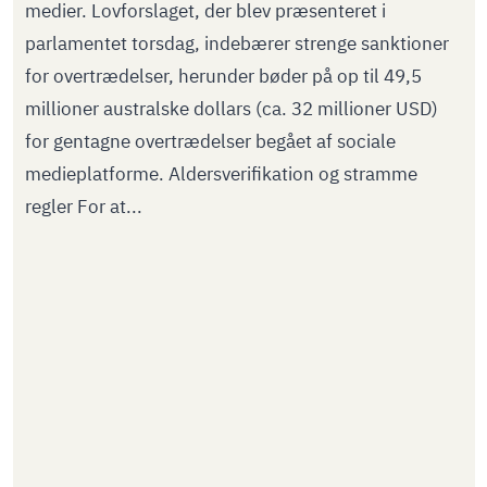
medier. Lovforslaget, der blev præsenteret i
parlamentet torsdag, indebærer strenge sanktioner
for overtrædelser, herunder bøder på op til 49,5
millioner australske dollars (ca. 32 millioner USD)
for gentagne overtrædelser begået af sociale
medieplatforme. Aldersverifikation og stramme
regler For at...