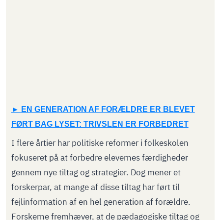
EN GENERATION AF FORÆLDRE ER BLEVET
FØRT BAG LYSET: TRIVSLEN ER FORBEDRET
I flere årtier har politiske reformer i folkeskolen
fokuseret på at forbedre elevernes færdigheder
gennem nye tiltag og strategier. Dog mener et
forskerpar, at mange af disse tiltag har ført til
fejlinformation af en hel generation af forældre.
Forskerne fremhæver, at de pædagogiske tiltag og