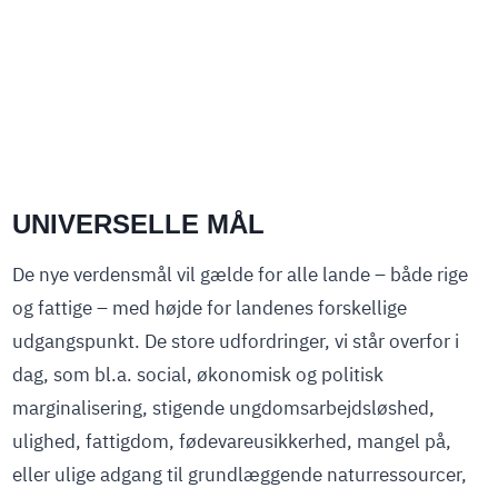
UNIVERSELLE MÅL
De nye verdensmål vil gælde for alle lande – både rige
og fattige – med højde for landenes forskellige
udgangspunkt. De store udfordringer, vi står overfor i
dag, som bl.a. social, økonomisk og politisk
marginalisering, stigende ungdomsarbejdsløshed,
ulighed, fattigdom, fødevareusikkerhed, mangel på,
eller ulige adgang til grundlæggende naturressourcer,