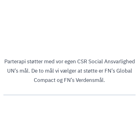
Parterapi støtter med vor egen CSR Social Ansvarlighed
UN’s mål. De to mål vi vælger at støtte er FN’s Global
Compact og FN’s Verdensmål.