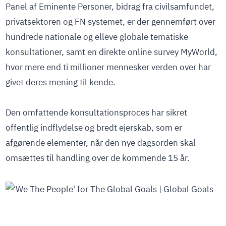
Panel af Eminente Personer, bidrag fra civilsamfundet,
privatsektoren og FN systemet, er der gennemført over
hundrede nationale og elleve globale tematiske
konsultationer, samt en direkte online survey MyWorld,
hvor mere end ti millioner mennesker verden over har
givet deres mening til kende.
Den omfattende konsultationsproces har sikret
offentlig indflydelse og bredt ejerskab, som er
afgørende elementer, når den nye dagsorden skal
omsættes til handling over de kommende 15 år.