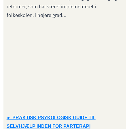
reformer, som har været implementeret i
folkeskolen, i højere grad...
PRAKTISK PSYKOLOGISK GUIDE TIL
SELVHJÆLP INDEN FOR PARTERAPI