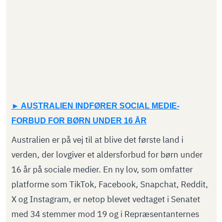
AUSTRALIEN INDFØRER SOCIAL MEDIE-
FORBUD FOR BØRN UNDER 16 ÅR
Australien er på vej til at blive det første land i
verden, der lovgiver et aldersforbud for børn under
16 år på sociale medier. En ny lov, som omfatter
platforme som TikTok, Facebook, Snapchat, Reddit,
X og Instagram, er netop blevet vedtaget i Senatet
med 34 stemmer mod 19 og i Repræsentanternes