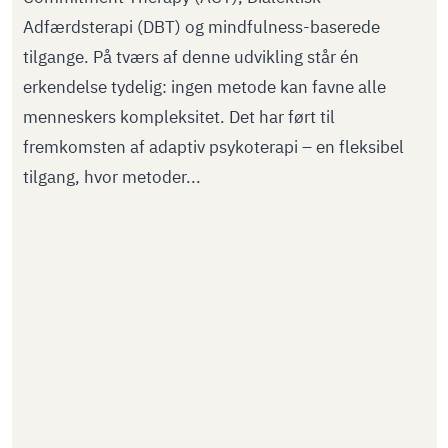
Adfærdsterapi (DBT) og mindfulness-baserede
tilgange. På tværs af denne udvikling står én
erkendelse tydelig: ingen metode kan favne alle
menneskers kompleksitet. Det har ført til
fremkomsten af adaptiv psykoterapi – en fleksibel
tilgang, hvor metoder...