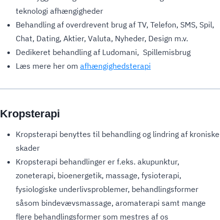
teknologi afhængigheder
Behandling af overdrevent brug af TV, Telefon, SMS, Spil,
Chat, Dating, Aktier, Valuta, Nyheder, Design m.v.
Dedikeret behandling af Ludomani, Spillemisbrug
Læs mere her om
afhængighedsterapi
Kropsterapi
Kropsterapi benyttes til behandling og lindring af kroniske
skader
Kropsterapi behandlinger er f.eks. akupunktur,
zoneterapi, bioenergetik, massage, fysioterapi,
fysiologiske underlivsproblemer, behandlingsformer
såsom bindevævsmassage, aromaterapi samt mange
flere behandlingsformer som mestres af os