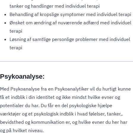
tanker og handlinger med individuel terapi
Behandling af kropslige symptomer med individuel terapi
Ønsket om ændring af nuværende adfærd med individuel
terapi
Løsning af samtlige personlige problemer med individuel
terapi
Psykoanalyse:
Med Psykoanalyse fra en Psykoanalytiker vil du hurtigt kunne
få et indblik i din identitet og ikke mindst hvilke evner og
potentialer du har. Du får en del psykologiske hjælpe
værktøjer og et psykologisk indblik i hvad følelser, tanker,.
bevidsthed og kommunikation er, og hvilke evner du her har
og på hvilket niveau.