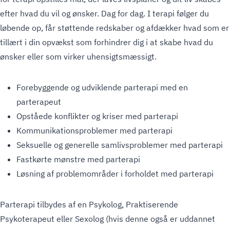
efter hvad du vil og ønsker. Dag for dag. I terapi følger du
løbende op, får støttende redskaber og afdækker hvad som er
tillært i din opvækst som forhindrer dig i at skabe hvad du
ønsker eller som virker uhensigtsmæssigt.
Forebyggende og udviklende parterapi med en
parterapeut
Opståede konflikter og kriser med parterapi
Kommunikationsproblemer med parterapi
Seksuelle og generelle samlivsproblemer med parterapi
Fastkørte mønstre med parterapi
Løsning af problemområder i forholdet med parterapi
Parterapi tilbydes af en Psykolog, Praktiserende
Psykoterapeut eller Sexolog (hvis denne også er uddannet