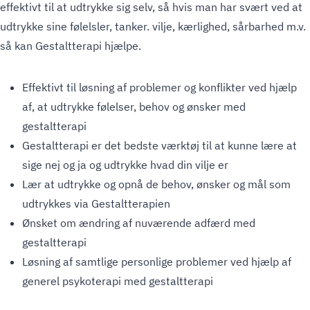
effektivt til at udtrykke sig selv, så hvis man har svært ved at
udtrykke sine følelsler, tanker. vilje, kærlighed, sårbarhed m.v.
så kan Gestaltterapi hjælpe.
Effektivt til løsning af problemer og konflikter ved hjælp
af, at udtrykke følelser, behov og ønsker med
gestaltterapi
Gestaltterapi er det bedste værktøj til at kunne lære at
sige nej og ja og udtrykke hvad din vilje er
Lær at udtrykke og opnå de behov, ønsker og mål som
udtrykkes via Gestaltterapien
Ønsket om ændring af nuværende adfærd med
gestaltterapi
Løsning af samtlige personlige problemer ved hjælp af
generel psykoterapi med gestaltterapi