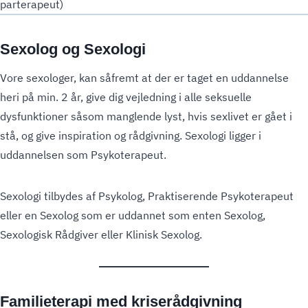
parterapeut)
Sexolog og Sexologi
Vore sexologer, kan såfremt at der er taget en uddannelse
heri på min. 2 år, give dig vejledning i alle seksuelle
dysfunktioner såsom manglende lyst, hvis sexlivet er gået i
stå, og give inspiration og rådgivning. Sexologi ligger i
uddannelsen som Psykoterapeut.
Sexologi tilbydes af Psykolog, Praktiserende Psykoterapeut
eller en Sexolog som er uddannet som enten Sexolog,
Sexologisk Rådgiver eller Klinisk Sexolog.
Familieterapi med kriserådgivning