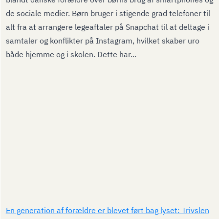
de sociale medier. Børn bruger i stigende grad telefoner til
alt fra at arrangere legeaftaler på Snapchat til at deltage i
samtaler og konflikter på Instagram, hvilket skaber uro
både hjemme og i skolen. Dette har...
En generation af forældre er blevet ført bag lyset: Trivslen