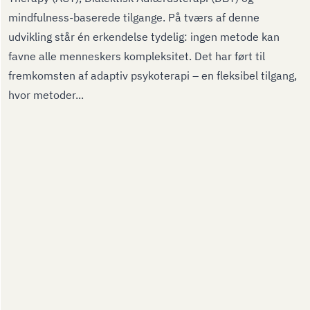
mindfulness-baserede tilgange. På tværs af denne
udvikling står én erkendelse tydelig: ingen metode kan
favne alle menneskers kompleksitet. Det har ført til
fremkomsten af adaptiv psykoterapi – en fleksibel tilgang,
hvor metoder...