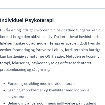
Individuel Psykoterapi
Du får en rig indsigt i hvordan din bevidsthed fungerer kan du
lære at bruge den aktivt i dit liv. Du lærer hvad bevidsthed,
følelser, tanker og adfærd er. Terapi er specielt godt hvis du
ønsker forandring og fornyelse i dit liv, fordi terapien hurtigt
kan kortlægge symptomer OG årsager. Metoden er kognitiv
terapi, fokusering, psykoanalyse og adfærdsorienteret
problemløsning og rådgivning.
Personlig udvikling med individuel terapi
Løsning af problemer og konflikter med individuel
psykoterapi
Behandling af barndommens indflydelse på nutidens