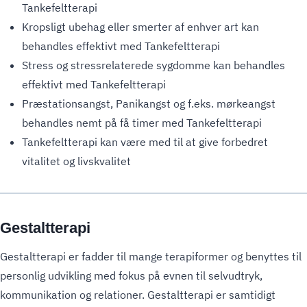
Tankefeltterapi
Kropsligt ubehag eller smerter af enhver art kan
behandles effektivt med Tankefeltterapi
Stress og stressrelaterede sygdomme kan behandles
effektivt med Tankefeltterapi
Præstationsangst, Panikangst og f.eks. mørkeangst
behandles nemt på få timer med Tankefeltterapi
Tankefeltterapi kan være med til at give forbedret
vitalitet og livskvalitet
Gestaltterapi
Gestaltterapi er fadder til mange terapiformer og benyttes til
personlig udvikling med fokus på evnen til selvudtryk,
kommunikation og relationer. Gestaltterapi er samtidigt