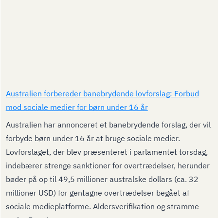
Australien forbereder banebrydende lovforslag: Forbud
mod sociale medier for børn under 16 år
Australien har annonceret et banebrydende forslag, der vil
forbyde børn under 16 år at bruge sociale medier.
Lovforslaget, der blev præsenteret i parlamentet torsdag,
indebærer strenge sanktioner for overtrædelser, herunder
bøder på op til 49,5 millioner australske dollars (ca. 32
millioner USD) for gentagne overtrædelser begået af
sociale medieplatforme. Aldersverifikation og stramme