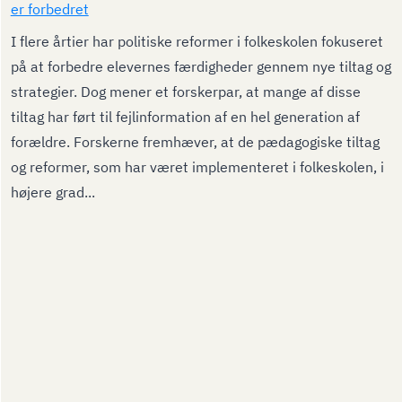
er forbedret
I flere årtier har politiske reformer i folkeskolen fokuseret
på at forbedre elevernes færdigheder gennem nye tiltag og
strategier. Dog mener et forskerpar, at mange af disse
tiltag har ført til fejlinformation af en hel generation af
forældre. Forskerne fremhæver, at de pædagogiske tiltag
og reformer, som har været implementeret i folkeskolen, i
højere grad...