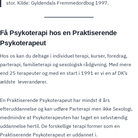
stor. Kilde: Gyldendals Fremmedordbog 1997.
Få Psykoterapi hos en Praktiserende
Psykoterapeut
Hos os kan du deltage i individuel terapi, kurser, foredrag,
parterapi, familieterapi og sexologisk rådgivning. Med mere
end 25 terapeuter og med en start i 1991 er vi en af DK’s
ældste leverandører.
En Praktiserende Psykoterapeut har mindst 4 års
efteruddannelse og kan udføre Parterapi men ikke Sexologi,
medmindre at Psykoterapeuten har taget en selvstændig
uddannelse hertil. De forskellige terapi former som en
Praktiserende Psykoterapeut er uddannet i.