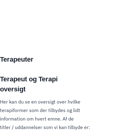
Terapeuter
Terapeut og Terapi
oversigt
Her kan du se en oversigt over hvilke
terapiformer som der tilbydes og lidt
information om hvert emne. Af de
titler / uddannelser som vi kan tilbyde er: