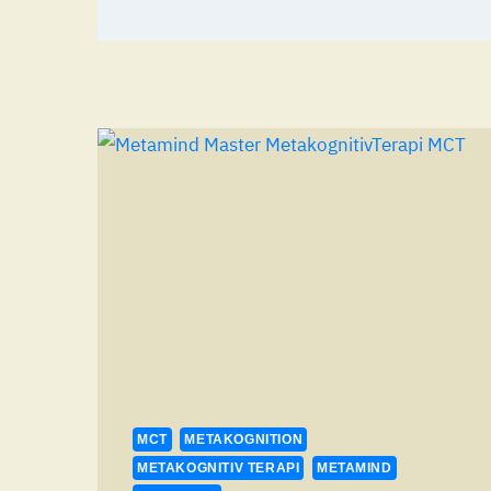
MCT
METAKOGNITION
METAKOGNITIV TERAPI
METAMIND